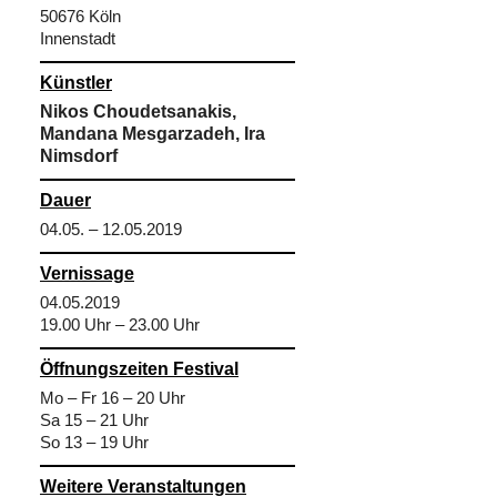
50676 Köln
Innenstadt
Künstler
Nikos Choudetsanakis,
Mandana Mesgarzadeh, Ira
Nimsdorf
Dauer
04.05. – 12.05.2019
Vernissage
04.05.2019
19.00 Uhr – 23.00 Uhr
Öffnungszeiten Festival
Mo – Fr 16 – 20 Uhr
Sa 15 – 21 Uhr
So 13 – 19 Uhr
Weitere Veranstaltungen