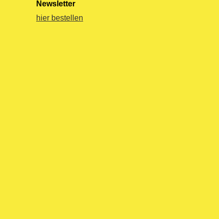
Newsletter
hier bestellen